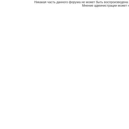
Никакая часть данного форума не может быть воспроизведена 
Мнение администрации может н