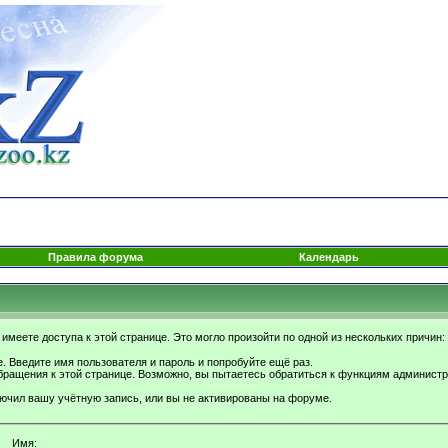
Правила форума
Календарь
имеете доступа к этой странице. Это могло произойти по одной из нескольких причин:
. Введите имя пользователя и пароль и попробуйте ещё раз.
бращения к этой странице. Возможно, вы пытаетесь обратиться к функциям администр
.
ючил вашу учётную запись, или вы не активированы на форуме.
Имя: