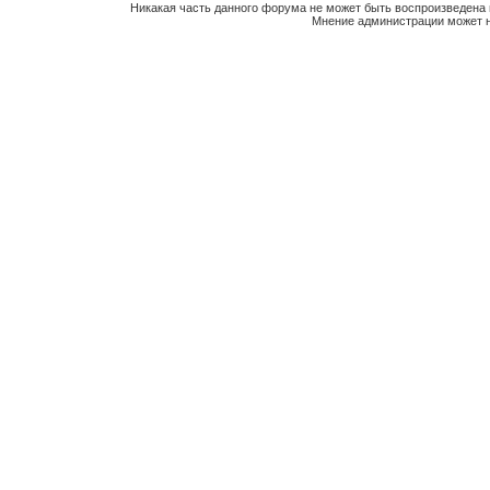
Никакая часть данного форума не может быть воспроизведена 
Мнение администрации может н