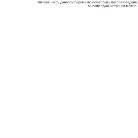
Никакая часть данного форума не может быть воспроизведена 
Мнение администрации может н