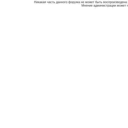
Никакая часть данного форума не может быть воспроизведена 
Мнение администрации может н