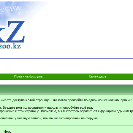
Правила форума
Календарь
имеете доступа к этой странице. Это могло произойти по одной из нескольких причин:
. Введите имя пользователя и пароль и попробуйте ещё раз.
бращения к этой странице. Возможно, вы пытаетесь обратиться к функциям администр
.
ючил вашу учётную запись, или вы не активированы на форуме.
Имя: