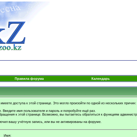
Правила форума
Календарь
имеете доступа к этой странице. Это могло произойти по одной из нескольких причин:
. Введите имя пользователя и пароль и попробуйте ещё раз.
бращения к этой странице. Возможно, вы пытаетесь обратиться к функциям администр
.
ючил вашу учётную запись, или вы не активированы на форуме.
Имя: