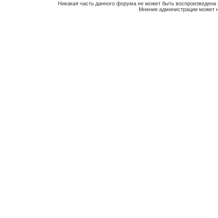
Никакая часть данного форума не может быть воспроизведена 
Мнение администрации может н