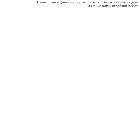
Никакая часть данного форума не может быть воспроизведена 
Мнение администрации может н