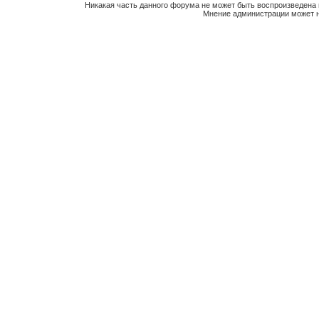
Никакая часть данного форума не может быть воспроизведена 
Мнение администрации может н