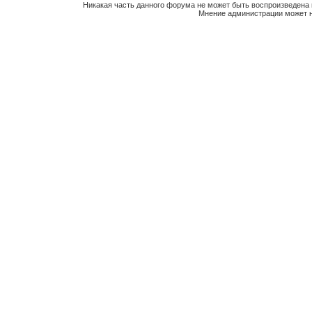
Никакая часть данного форума не может быть воспроизведена 
Мнение администрации может н