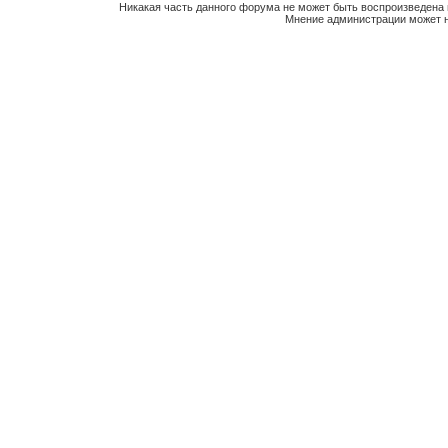
Никакая часть данного форума не может быть воспроизведена 
Мнение администрации может н