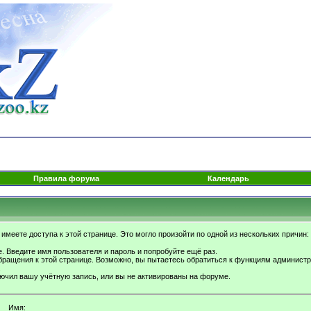
Правила форума
Календарь
имеете доступа к этой странице. Это могло произойти по одной из нескольких причин:
. Введите имя пользователя и пароль и попробуйте ещё раз.
бращения к этой странице. Возможно, вы пытаетесь обратиться к функциям администр
.
ючил вашу учётную запись, или вы не активированы на форуме.
Имя: