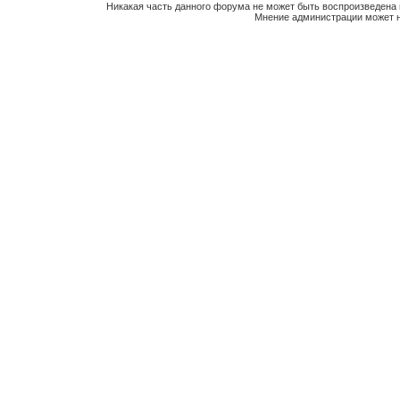
Никакая часть данного форума не может быть воспроизведена 
Мнение администрации может н