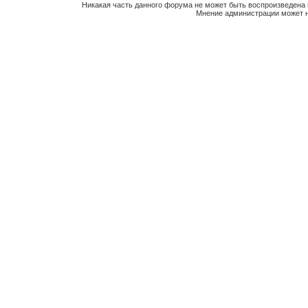
Никакая часть данного форума не может быть воспроизведена 
Мнение администрации может н