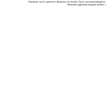
Никакая часть данного форума не может быть воспроизведена 
Мнение администрации может н