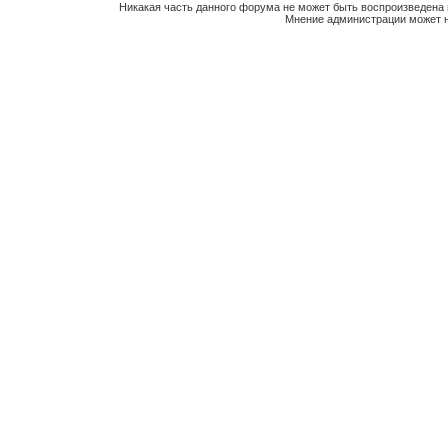
Никакая часть данного форума не может быть воспроизведена 
Мнение администрации может н