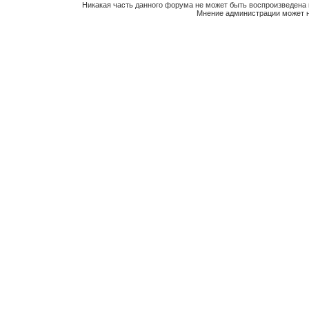
Никакая часть данного форума не может быть воспроизведена 
Мнение администрации может н