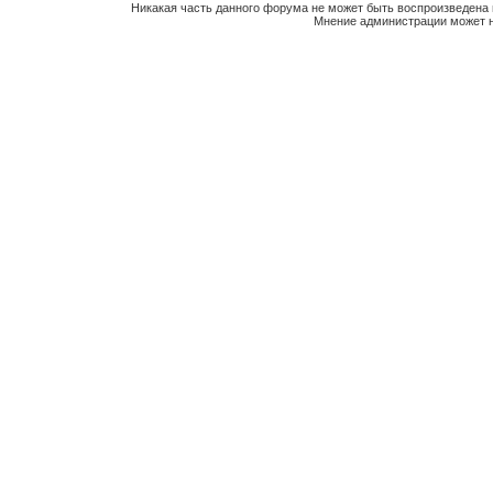
Никакая часть данного форума не может быть воспроизведена 
Мнение администрации может н