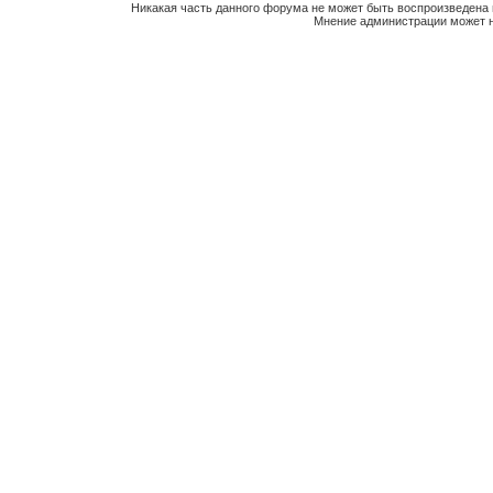
Никакая часть данного форума не может быть воспроизведена 
Мнение администрации может н