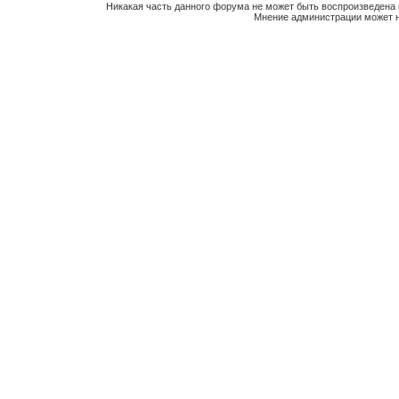
Никакая часть данного форума не может быть воспроизведена 
Мнение администрации может н