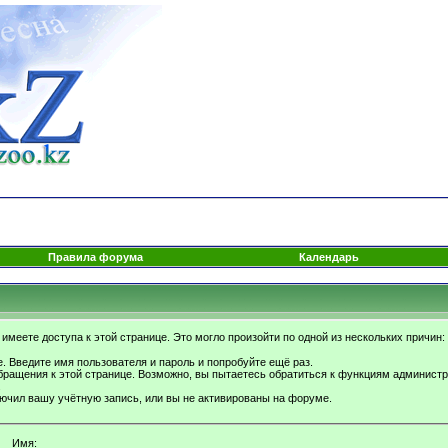
Правила форума
Календарь
имеете доступа к этой странице. Это могло произойти по одной из нескольких причин:
. Введите имя пользователя и пароль и попробуйте ещё раз.
бращения к этой странице. Возможно, вы пытаетесь обратиться к функциям администр
.
ючил вашу учётную запись, или вы не активированы на форуме.
Имя: