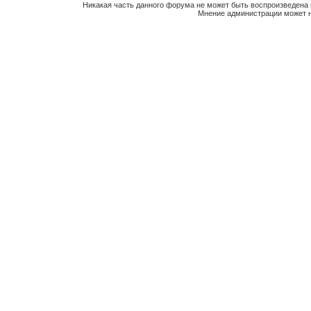
Никакая часть данного форума не может быть воспроизведена 
Мнение администрации может н