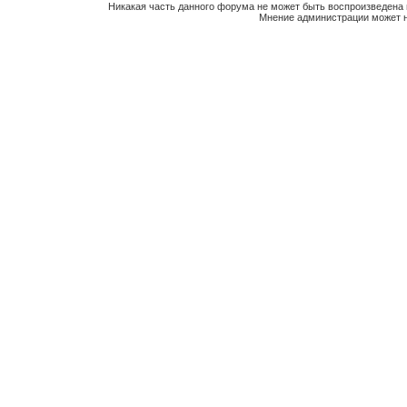
Никакая часть данного форума не может быть воспроизведена 
Мнение администрации может н