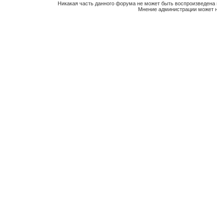
Никакая часть данного форума не может быть воспроизведена 
Мнение администрации может н