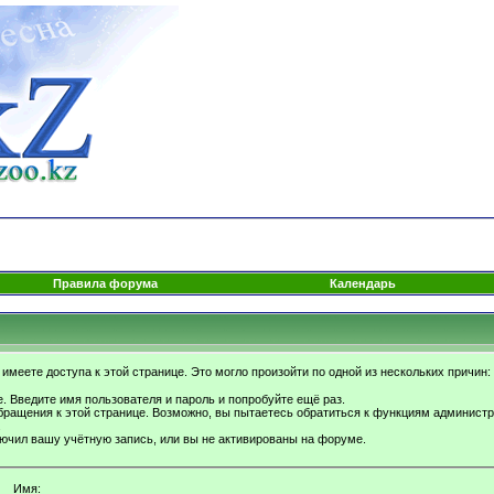
Правила форума
Календарь
имеете доступа к этой странице. Это могло произойти по одной из нескольких причин:
. Введите имя пользователя и пароль и попробуйте ещё раз.
бращения к этой странице. Возможно, вы пытаетесь обратиться к функциям администр
.
ючил вашу учётную запись, или вы не активированы на форуме.
Имя: