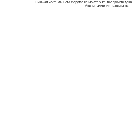
Никакая часть данного форума не может быть воспроизведена 
Мнение администрации может н