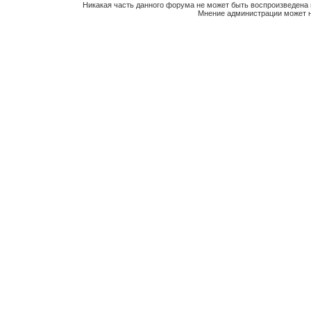
Никакая часть данного форума не может быть воспроизведена 
Мнение администрации может н