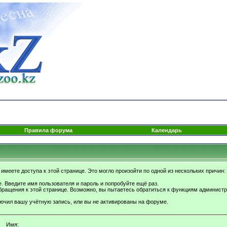
Правила форума
Календарь
имеете доступа к этой странице. Это могло произойти по одной из нескольких причин:
. Введите имя пользователя и пароль и попробуйте ещё раз.
бращения к этой странице. Возможно, вы пытаетесь обратиться к функциям администр
.
ючил вашу учётную запись, или вы не активированы на форуме.
Имя: