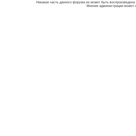
Никакая часть данного форума не может быть воспроизведена 
Мнение администрации может н