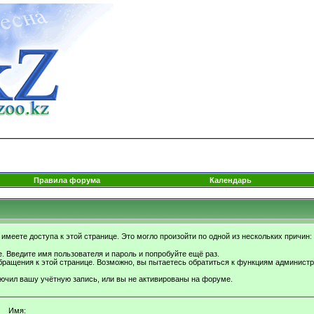
Правила форума
Календарь
имеете доступа к этой странице. Это могло произойти по одной из нескольких причин:
. Введите имя пользователя и пароль и попробуйте ещё раз.
бращения к этой странице. Возможно, вы пытаетесь обратиться к функциям администр
.
ючил вашу учётную запись, или вы не активированы на форуме.
Имя: