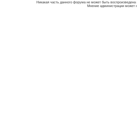
Никакая часть данного форума не может быть воспроизведена 
Мнение администрации может н