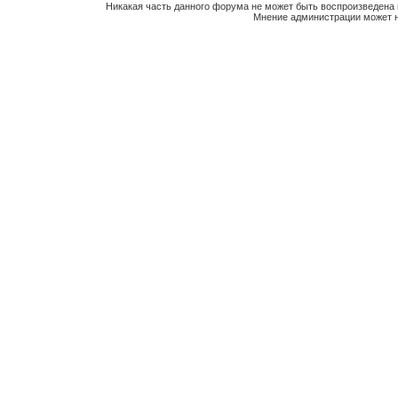
Никакая часть данного форума не может быть воспроизведена 
Мнение администрации может н