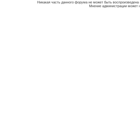
Никакая часть данного форума не может быть воспроизведена 
Мнение администрации может н