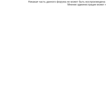
Никакая часть данного форума не может быть воспроизведена 
Мнение администрации может н