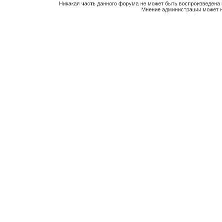
Никакая часть данного форума не может быть воспроизведена 
Мнение администрации может н