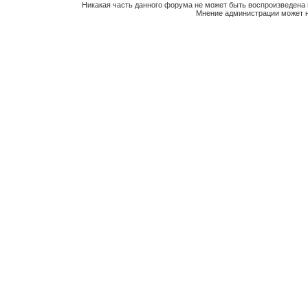
Никакая часть данного форума не может быть воспроизведена 
Мнение администрации может н