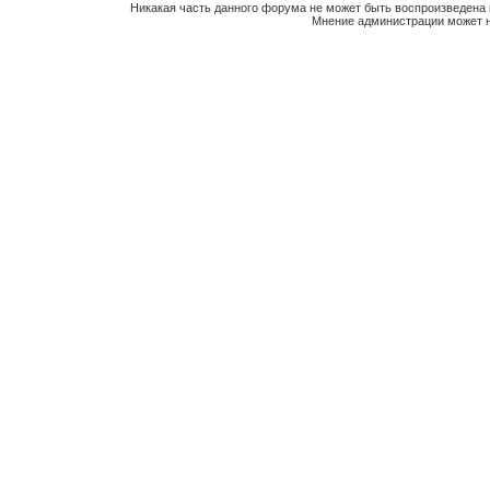
Никакая часть данного форума не может быть воспроизведена 
Мнение администрации может н