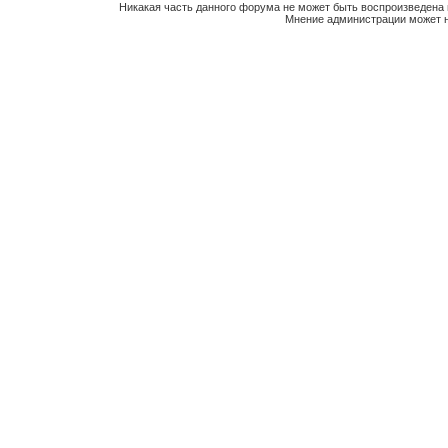
Никакая часть данного форума не может быть воспроизведена 
Мнение администрации может н