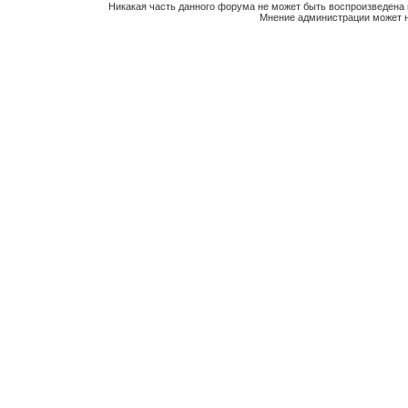
Никакая часть данного форума не может быть воспроизведена 
Мнение администрации может н