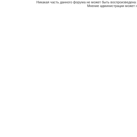
Никакая часть данного форума не может быть воспроизведена 
Мнение администрации может н