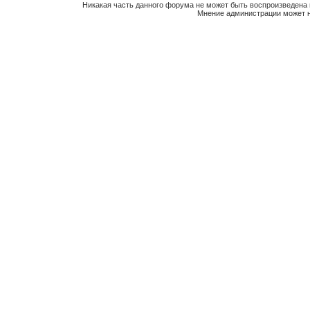
Никакая часть данного форума не может быть воспроизведена 
Мнение администрации может н