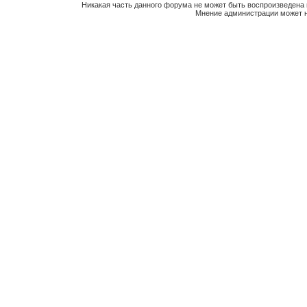
Никакая часть данного форума не может быть воспроизведена 
Мнение администрации может н