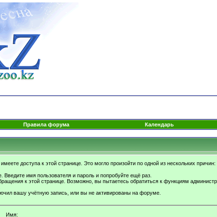
Правила форума
Календарь
имеете доступа к этой странице. Это могло произойти по одной из нескольких причин:
. Введите имя пользователя и пароль и попробуйте ещё раз.
бращения к этой странице. Возможно, вы пытаетесь обратиться к функциям администр
.
ючил вашу учётную запись, или вы не активированы на форуме.
Имя: