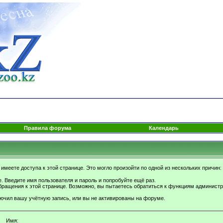
Правила форума
Календарь
имеете доступа к этой странице. Это могло произойти по одной из нескольких причин:
. Введите имя пользователя и пароль и попробуйте ещё раз.
бращения к этой странице. Возможно, вы пытаетесь обратиться к функциям администр
.
ючил вашу учётную запись, или вы не активированы на форуме.
Имя: