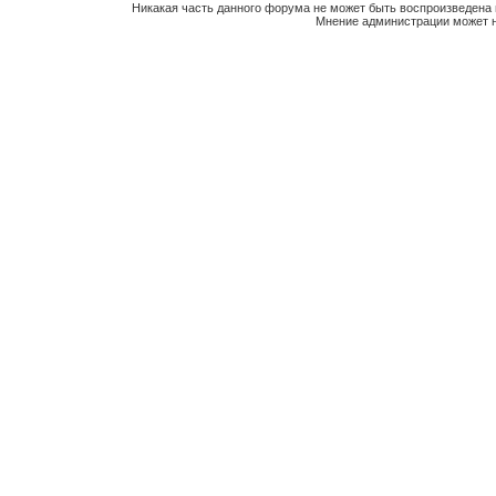
Никакая часть данного форума не может быть воспроизведена 
Мнение администрации может н