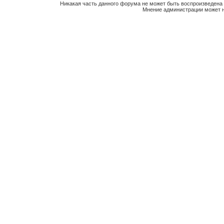
Никакая часть данного форума не может быть воспроизведена 
Мнение администрации может н