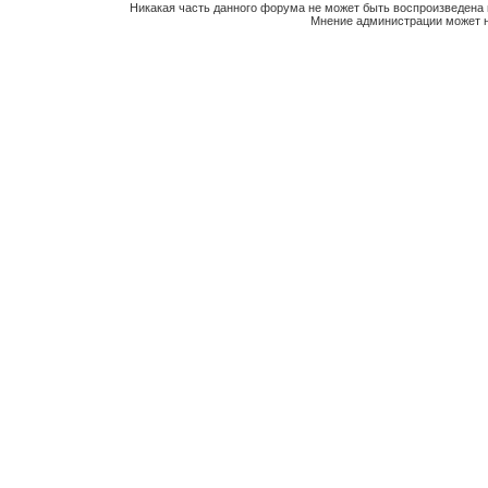
Никакая часть данного форума не может быть воспроизведена 
Мнение администрации может н