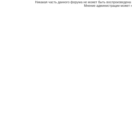
Никакая часть данного форума не может быть воспроизведена 
Мнение администрации может н