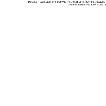
Никакая часть данного форума не может быть воспроизведена 
Мнение администрации может н